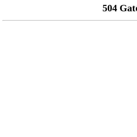
504 Gat